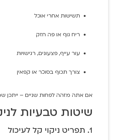
תשישות אחרי אוכל
ריח גוף או פה חזק
עור עייף, פצעונים, רגישויות
צורך תכוף בסוכר או קפאין
אם אתה מזהה לפחות שניים – ייתכן ש
שיטות טבעיות לניק
1. תפריט ניקוי קל לעיכול