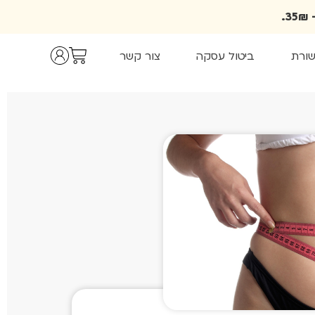
שורת
ביטול עסקה
צור קשר