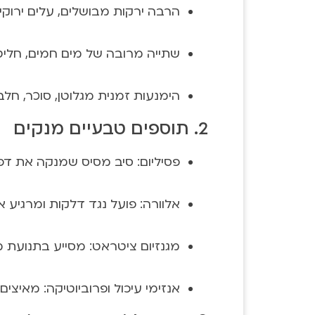
הרבה ירקות מבושלים, עלים ירוקי
שתייה מרובה של מים חמים, חליטו
הימנעות זמנית מגלוטן, סוכר, חלב
2. תוספים טבעיים מנקים
פסיליום: סיב מסיס שמנקה את דפ
אלוורה: פועל נגד דלקות ומרגיע 
מגנזיום ציטראט: מסייע בתנועת 
אנזימי עיכול ופרוביוטיקה: מאיצים 