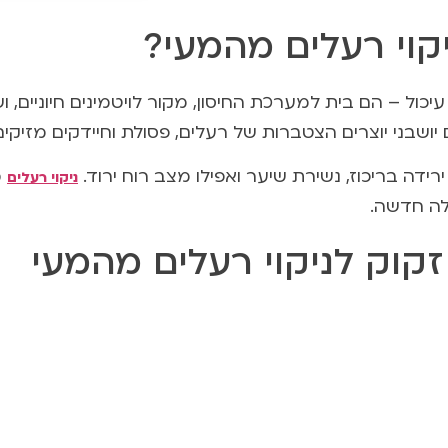
קוי רעלים מהמעי?
ול – הם בית למערכת החיסון, מקור לויטמינים חיוניים, ו
יושבני יוצרים הצטברות של רעלים, פסולת וחיידקים מזיקים
 ירידה בריכוז, נשירת שיער ואפילו מצב רוח ירוד.
מ
ניקוי רעלים
לה חדשה.
זקוק לניקוי רעלים מהמעי