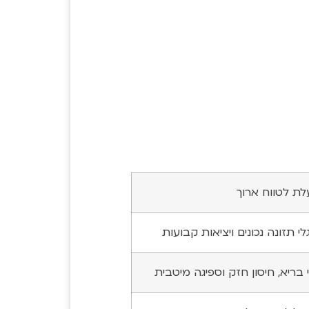
לת לטווח ארוך
י תזונה נכונים ויציאות קבועות
 בריא, חיסון חזק וספיגה מיטבית