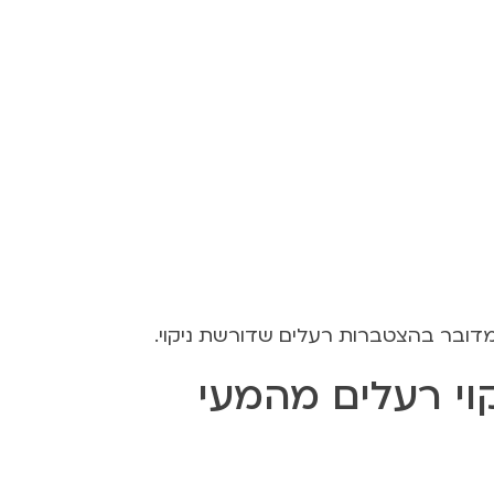
מדובר בהצטברות רעלים שדורשת ניקוי.
וי רעלים מהמעי