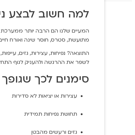
למה חשוב לבצע ני
המעיים שלנו הם הרבה יותר ממערכת עיכ
מתועשת, סטרס, חוסר שינה ואורח חיים 
התוצאה? נפיחות, עצירות, גזים, עייפות,
לשפר את ההרגשה ולהעניק לגוף התח
סימנים לכך שגופך 
עצירות או יציאות לא סדירות
תחושת נפיחות תמידית
גזים ורעשים מהבטן