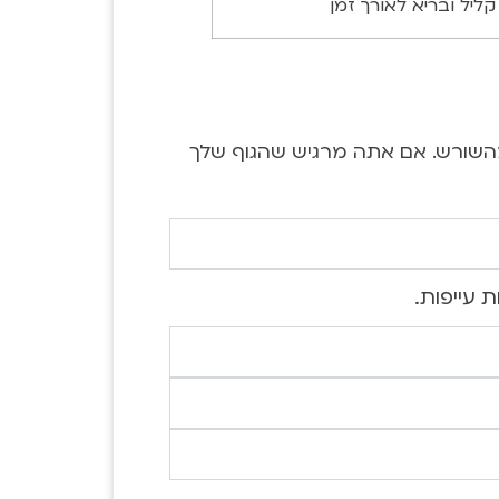
קליל ובריא לאורך זמן
מהשורש. אם אתה מרגיש שהגוף שלך