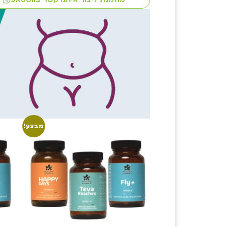
מבצע!