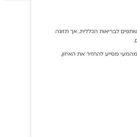
שותפים לבריאות הכללית. אך תזונה
.
המעי מסייע להחזיר את האיזון,