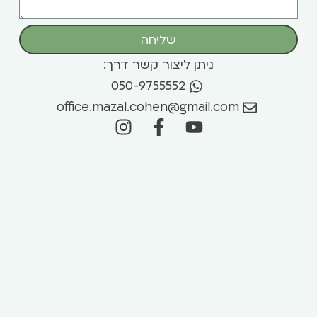
שליחה
ניתן ליצור קשר דרך:
050-9755552
office.mazal.cohen@gmail.com