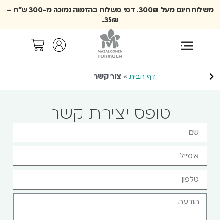
משלוח חינם מעל 300₪. דמי משלוח בהזמנה נמוכה מ-300 ש״ח –
35₪.
»
צור קשר
דף הבית
טופס יצירת קשר