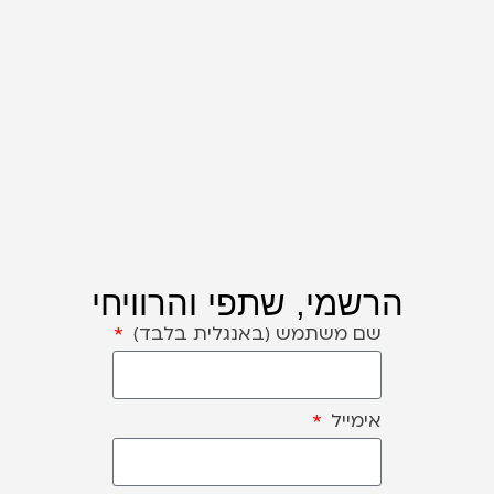
הרשמי, שתפי והרוויחי
שם משתמש (באנגלית בלבד)
אימייל