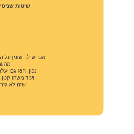
​שיטות שניסי
אם יש לך שומן על ה
מהשומ
​נכון, הוא גם י
ועוד משהו קטן…
​שזה לא גזר 
​