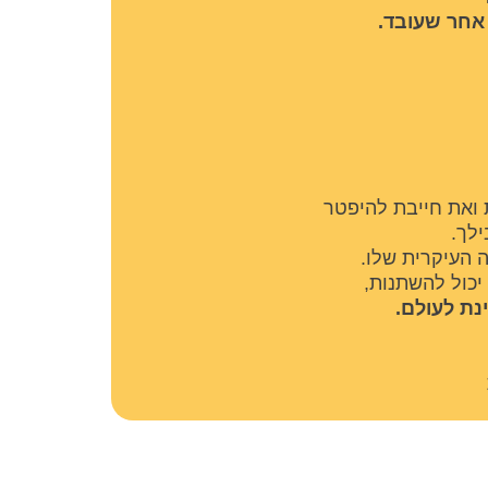
 אחר שעובד.
 ואת חייבת להיפטר
ילך.
העיקרית שלו. ​
יכול להשתנות,
נת לעולם.