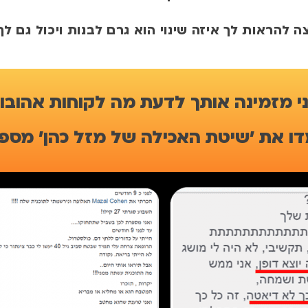
צה להראות לך איזה שינוי הוא גרם לבנות ויכול גם לך
י מזמינה אותך לדעת מה לקוחות אהובו
ו את 'שיטת האכילה של מזל כהן' מספר