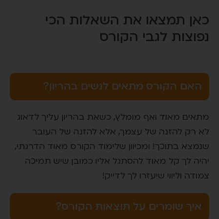
כאן תמצאו את השאלות הכי
נפוצות לגבי הקורס
האם הקורס מתאים לנשים בהריון?
מתאים מאוד ואף מומלץ, כשאת בהריון עליך לדאוג
לא רק להזנה של עצמך, אלא להזנה של העובר
שנמצא בתוכך! ומכיוון שלימוד הקורס מאוד הדרגתי,
יהיה לך קל מאוד להסתגל אליו כמובן שיש תמיכה
צמודה וליווי שיעזרו לך לדייק!
איך שומרים על תוצאות הקורס?