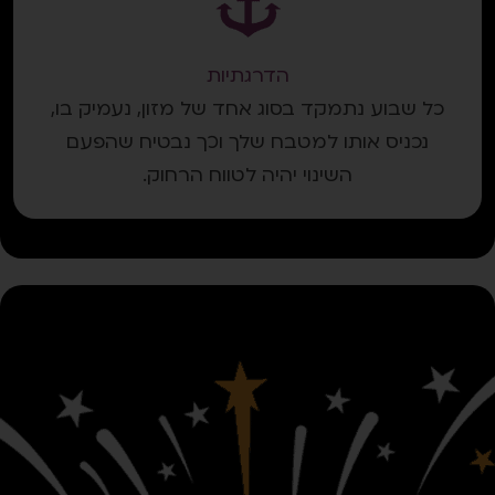
הדרגתיות
כל שבוע נתמקד בסוג אחד של מזון, נעמיק בו,
נכניס אותו למטבח שלך וכך נבטיח שהפעם
השינוי יהיה לטווח הרחוק.