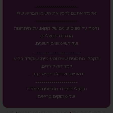
_____________________
אלמד אתכם להכין את השוקו הבריא שלי
_____________________
נלמד על סוגים שונים של קקאו, על היתרונות
התזונתיים שלהם
ועל השימושים השונים.
_____________________
תקבלו מתכונים שווים וטעימים: שוקולד בריא
למריחה לילדים,
מאפינס שוקולד בריא ועוד…
_____________________
תקבלי חוברת מתכונים מיוחדת
של מתוקים בריאים