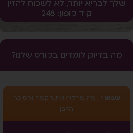
שלך לבריא יותר, לא לשכוח להזין
קוד קופון: 248
מה בדיוק לומדים בקורס שלנו?
שבוע 1
-מה מחליף את הקמח והסוכר
הלבן