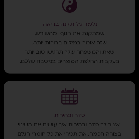
נלמד על תזונה בריאה
שמתקנת את הגוף מהשורש,
שזה אומר במילים ברורות יותר,
שאת והמשפחה שלך תרגישו טוב יותר
בעקבות החלפת המוצרים במטבח שלכם.
סדר ובהירות
אצור לך סדר ובהירות איך עושים את השינוי
בצורה חכמה, את תכירי את כל חומרי הגלם