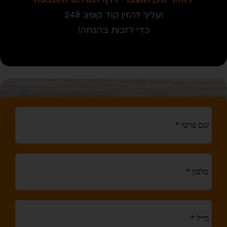
ועליך להזין קוד קופון: 248
כדי לזכות בהנחה!