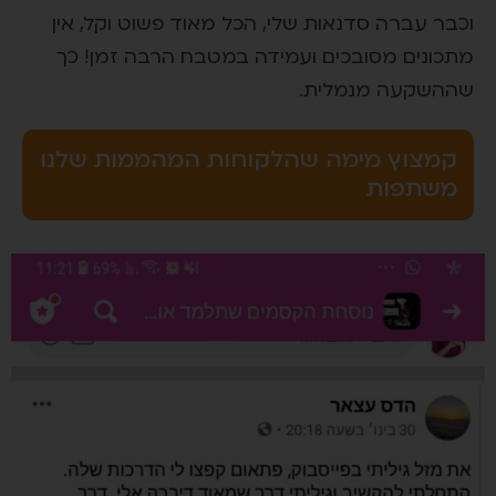
וכבר עברה סדנאות שלי, הכל מאוד פשוט וקל, אין
מתכונים מסובכים ועמידה במטבח הרבה זמן! כך
שההשקעה מנמלית.
קמצוץ מימה שהלקוחות המהממות שלנו
משתפות