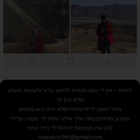
לסיום – אין לי שום מטרה ללחוץ עליך ולעשות משהו
שלא נכון לך,
אבל חשוב לי להבטיח שלא יהיה כאן פספוס
שנובע מהתלבטות שלך שלא נתתי לך מענה עליה!
ולכן את מוזמנת לשלוח לי מייל אישי
mazalco1991@gmail.com