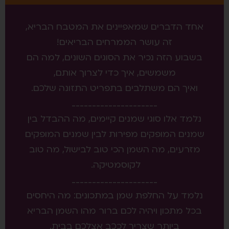
אחד הדברים שמאפיינים את המטבח הבריא,
זה עושר הממרחים הבריאים!
בשבוע הזה נכיר את הסוגים השונים, למה הם
משמשים, איך כדי לצרוך אותם,
ואיך הם משתלבים בתפריט התזונה שלכם.
_____________________
נלמד אלו סוגי שמנים קיימים, מה ההבדל בין
שמנים המופקים מפירות לבין שמנים המופקים
מזרעים, מה השמן הכי טוב לבישול, מה טוב
לקוסמטיקה.
_____________________
נלמד על החלפת שמן במתכונים: מה היחסים
בכל מתכון ויהיה לכם ברור מהו השמן הבריא
ביותר שצריך לככב אצלכם בבית.