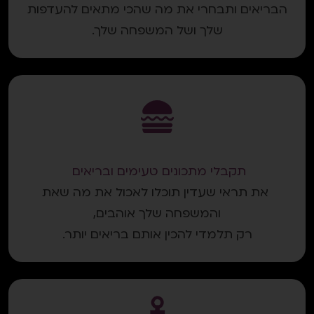
הבריאים ותבחרי את מה שהכי מתאים להעדפות
שלך ושל המשפחה שלך.
תקבלי מתכונים טעימים ובריאים
את תראי שעדין תוכלו לאכול את מה שאת
והמשפחה שלך אוהבים,
רק תלמדי להכין אותם בריאים יותר.