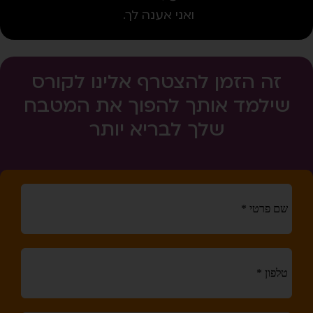
ואני אענה לך.
זה הזמן להצטרף אלינו לקורס
שילמד אותך להפוך את המטבח
שלך לבריא יותר