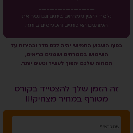
_____________________
נלמד להכין ממרחים ביתים וגם נכיר את
המותגים האיכותיים והטעימים ביותר.
בסוף השבוע החמישי יהיה לכם סדר ובהירות על
השימוש בממרחים ושמנים בריאים,
המזווה שלכם יהפוך לעשיר וטעים יותר.
זה הזמן שלך להצטייד בקורס
מטורף במחיר מצחיק!!!