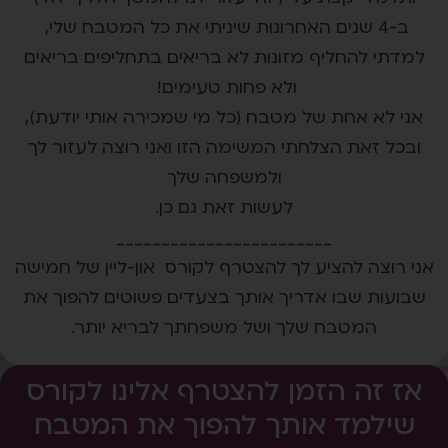
ב-4 שנים האחרונות שיניתי את כל המטבח שלי,
למדתי להחליף מזונות לא בריאים בתחליפים בריאים
ולא פחות טעימים!
אני לא אחת של מטבח (כל מי שמכירה אותי יודעת),
ובכל זאת הצלחתי המשימה הזו ואני רוצה לעזור לך
ולמשפחה שלך
לעשות זאת גם כן.
________________________
אני רוצה להציע לך להצטרף לקורס און-ליין של חמישה
שבועות שבו אדריך אותך בצעדים פשוטים להפוך את
המטבח שלך ושל משפחתך לבריא יותר.
אז זה הזמן להצטרף אלינו לקורס
שילמד אותך להפוך את המטבח