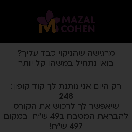
מרגישה שהניקוי כבד עליך?
בואי נתחיל במשהו קל יותר
רק היום אני נותנת לך קוד קופון:
248
שיאפשר לך לרכוש את הקורס
להבראת המטבח ב49 ש"ח במקום
497 ש"ח!