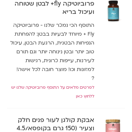
פרוביוטיקה fly+ לבטן שטוחה
ועיכול בריא
התוסף הכי נמכר שלנו - פרוביוטיקה
Fly + מיוחד לבעיות בבטן: להפחתת
הנפיחות הבטנית, הרגעת הבטן, עיכול
טוב יותר ובטן נינוחה יותר וגם תורם
לעירנות, עייפות כרונית, רגישות
למזונות וכו! מוצר חובה לכל אישה!
?
לפרטים מלאים על התוסף פרוביוטיקה שלנו יש
ללחוץ כאן
אבקת קולגן לעור פנים חלק
וצעיר (150 גרם בקופסא/4.5