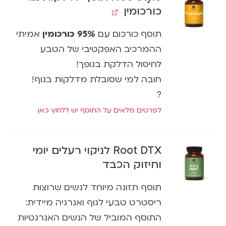
כורכומין
תוסף כורכום עם
95% כורכומין
אמיתי
ההמרכיב האפקטיבי של הטבע
לחיסול הדלקת בגופך!
חובה למי שסובלת מדלקות בגוף!
?
לפרטים מלאים על התוסף יש ללחוץ כאן
Root DTX לניקוי רעלים יומי
וחיזוק הכבד
תוסף תזונה מיוחד לנשים שרוצות
ריסטרט טבעי לגוף ואנרגיה מיידית:
התוסף המוביל של הנשים האנרגטיות