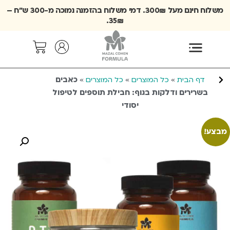
משלוח חינם מעל 300₪. דמי משלוח בהזמנה נמוכה מ-300 ש״ח –
35₪.
»
»
»
כאבים
דף הבית
כל המוצרים
כל המוצרים
בשרירים ודלקות בגוף: חבילת תוספים לטיפול
יסודי
מבצע!