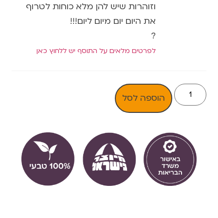
וזוהרות שיש להן מלא כוחות לטרוף
את היום יום מיום ליום!!!
?
לפרטים מלאים על התוסף יש ללחוץ כאן
הוספה לסל