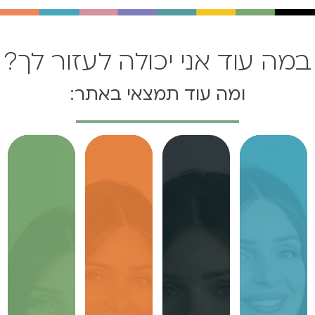
במה עוד אני יכולה לעזור לך?
ומה עוד תמצאי באתר: