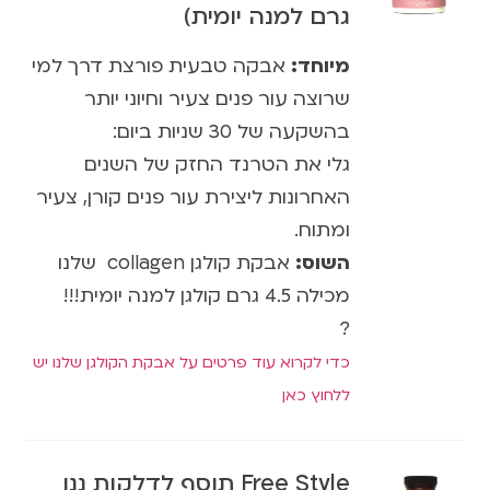
גרם למנה יומית)
מיוחד:
אבקה טבעית פורצת דרך למי
שרוצה עור פנים צעיר וחיוני יותר
בהשקעה של 30 שניות ביום:
גלי את הטרנד החזק של השנים
האחרונות ליצירת עור פנים קורן, צעיר
ומתוח.
השוס:
אבקת קולגן collagen שלנו
מכילה 4.5 גרם קולגן למנה יומית!!!
?
כדי לקרוא עוד פרטים על אבקת הקולגן שלנו יש
ללחוץ כאן
Free Style תוסף לדלקות ננו