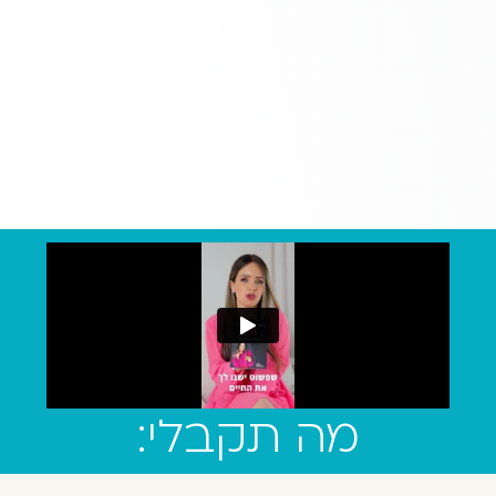
מה תקבלי: