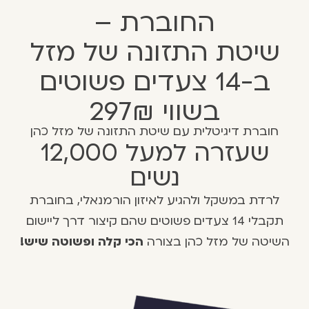
החוברת –
שיטת התזונה של מזל
ב-14 צעדים פשוטים
בשווי 297₪
חוברת דיגיטלית עם שיטת התזונה של מזל כהן
שעזרה למעל 12,000
נשים
לרדת במשקל ולהגיע לאיזון הורמנאלי, בחוברת
תקבלי 14 צעדים פשוטים שהם קיצור דרך ליישום
השיטה של מזל כהן בצורה
הכי קלה ופשוטה שיש!