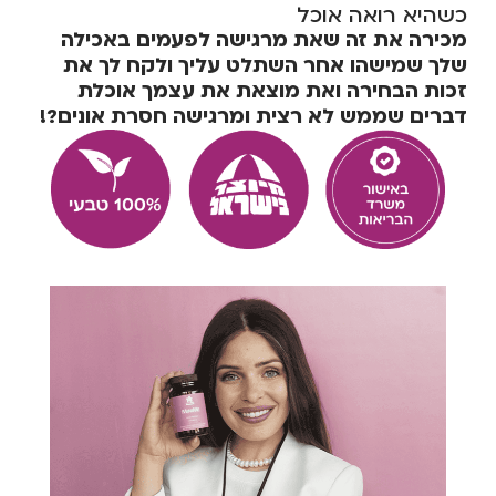
כשהיא רואה אוכל
מכירה את זה שאת מרגישה לפעמים באכילה
שלך שמישהו אחר השתלט עליך ולקח לך את
זכות הבחירה ואת מוצאת את עצמך אוכלת
דברים שממש לא רצית ומרגישה חסרת אונים?!